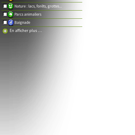
Nature : lacs, forêts, grottes...
Parcs animaliers
Baignade
En afficher plus …