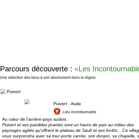
Parcours découverte :
«Les Incontournabl
Une sélection des lieux à voir absolument dans la région.
Puivert
Puivert - Aude
Lieu incontournable
Au cœur de l'arrière-pays audois
Puivert et ses paisibles prairies sont un havre de paix au milieu des
paysages agités qu'offrent le plateau de Sault et ses forêts... Ce villa
vous surprendra avec sa tour-porte carrée, son donjon, sa chapelle, 